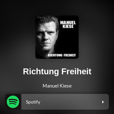
Richtung Freiheit
Manuel Kiese
Spotify