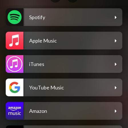
Spotify
Apple Music
iTunes
YouTube Music
Amazon