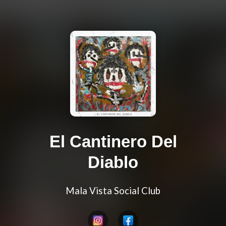
El Cantinero Del
Diablo
Mala Vista Social Club