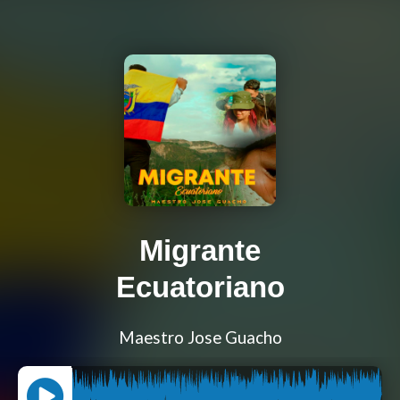
Migrante
Ecuatoriano
Maestro Jose Guacho