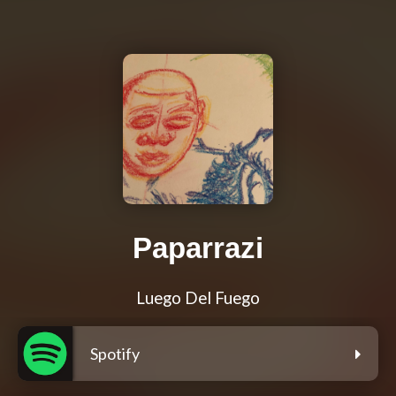
Paparrazi
Luego Del Fuego
Spotify