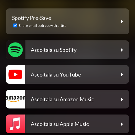
Spotify Pre-Save
Share email address with artist
Ascoltala su Spotify
Ascoltala su YouTube
Ascoltala su Amazon Music
Ascoltala su Apple Music