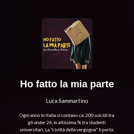
Ho fatto la mia parte
Luca Sammartino
Ogni anno in Italia si contano ca. 200 suicidi tra 
gli under 24, in altissima % tra studenti 
universitari. La "civiltà della vergogna" li porta 