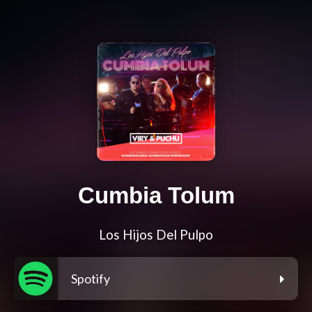
Cumbia Tolum
Los Hijos Del Pulpo
Spotify