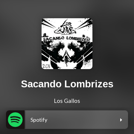
Sacando Lombrizes
Los Gallos
Spotify