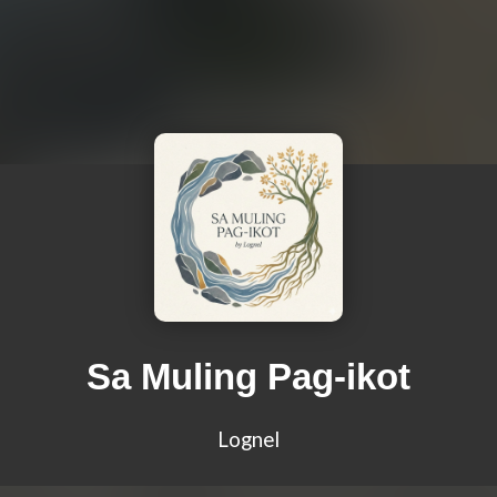
Sa Muling Pag-ikot
Lognel