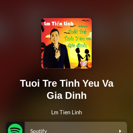
Tuoi Tre Tinh Yeu Va
Gia Dinh
Lm Tien Linh
Spotify