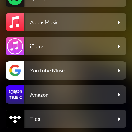
Apple Music
iTunes
YouTube Music
Amazon
Tidal