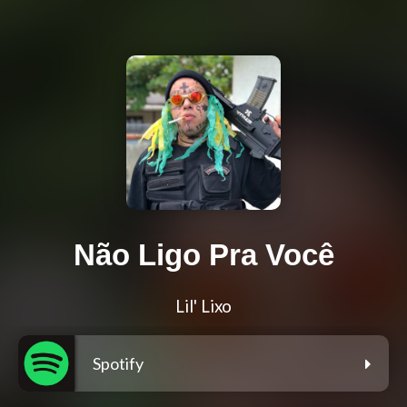
Não Ligo Pra Você
Lil' Lixo
Spotify