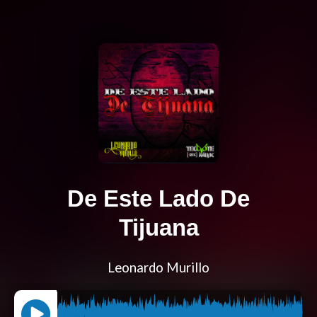
De Este Lado De
Tijuana
Leonardo Murillo