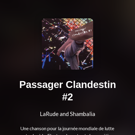
Passager Clandestin
#2
LaRude and Shambalia
Une chanson pour la journée mondiale de lutte 