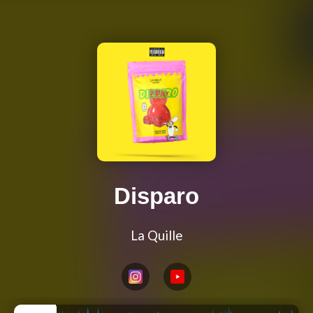
Disparo
La Quille