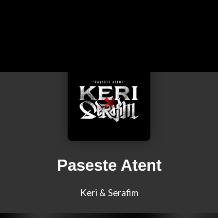
Paseste Atent
Keri & Serafim