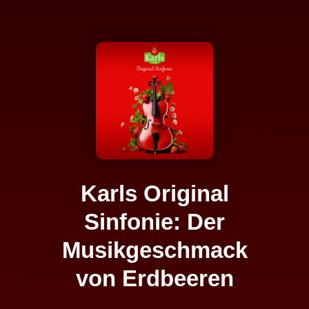
Karls Original
Sinfonie: Der
Musikgeschmack
von Erdbeeren