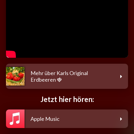
Mehr über Karls Original
Erdbeeren 🍓
Jetzt hier hören:
Apple Music