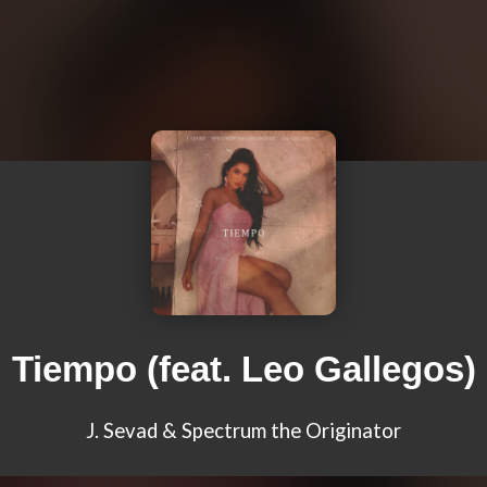
Tiempo (feat. Leo Gallegos)
J. Sevad & Spectrum the Originator