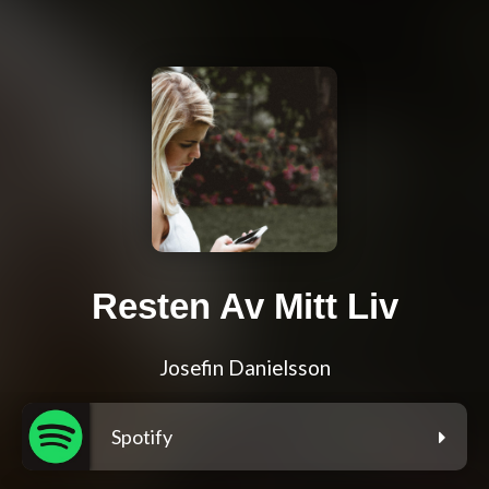
Resten Av Mitt Liv
Josefin Danielsson
Spotify