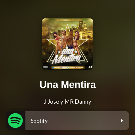
Una Mentira
J Jose y MR Danny
Spotify