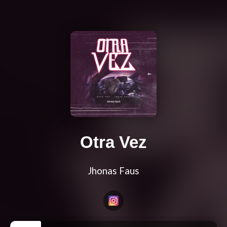
Otra Vez
Jhonas Faus