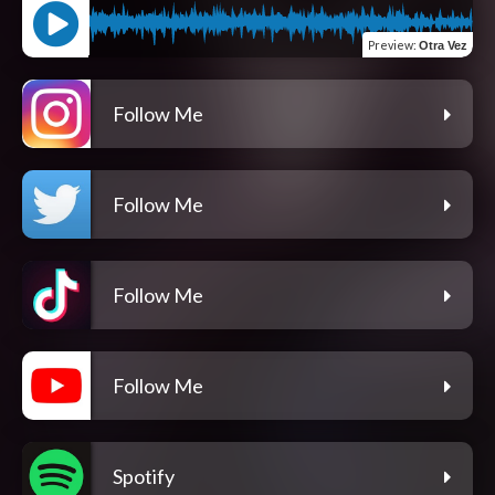
Preview
:
Otra Vez
Follow Me
Follow Me
Follow Me
Follow Me
Spotify