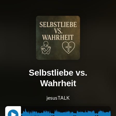
Selbstliebe vs.
Wahrheit
jesusTALK