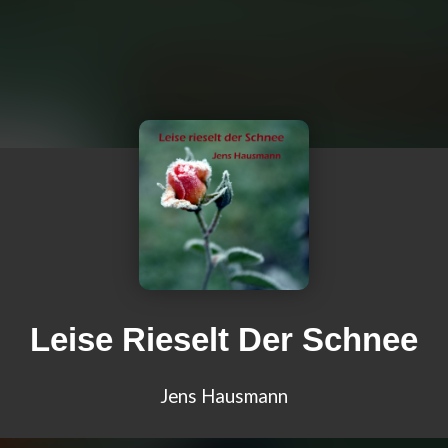
Leise Rieselt Der Schnee
Jens Hausmann