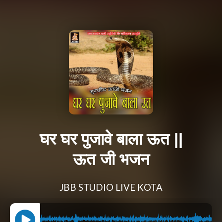
घर घर पुजावे बाला ऊत ||
ऊत जी भजन
JBB STUDIO LIVE KOTA