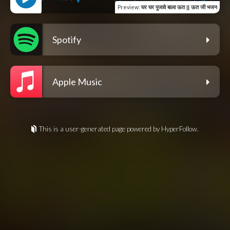
Preview
:
घर घर पुजावे बाला ऊत || ऊत जी भजन
Spotify
Apple Music
This is a user-generated page powered by HyperFollow.