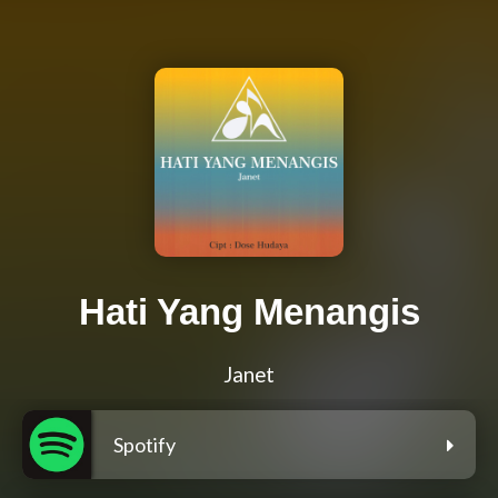
Hati Yang Menangis
Janet
Spotify