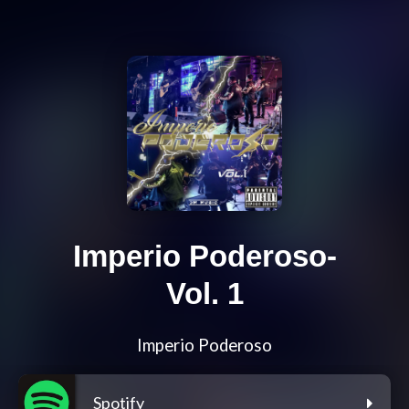
Imperio Poderoso-
Vol. 1
Imperio Poderoso
Spotify