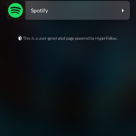
Spotify
This is a user-generated page powered by HyperFollow.