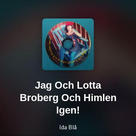
Jag Och Lotta
Broberg Och Himlen
Igen!
Ida Blå