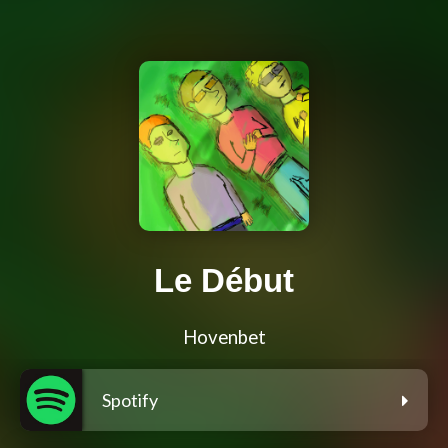
Le Début
Hovenbet
Spotify