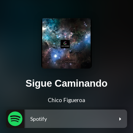
Sigue Caminando
Chico Figueroa
Spotify