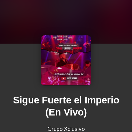
Sigue Fuerte el Imperio
(En Vivo)
Grupo Xclusivo