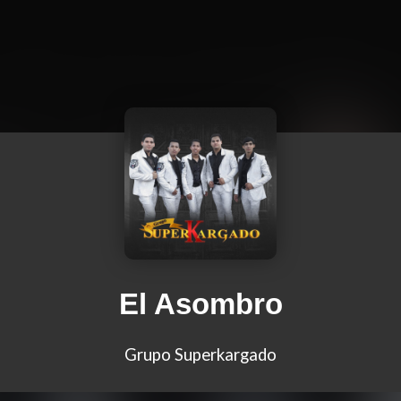
El Asombro
Grupo Superkargado