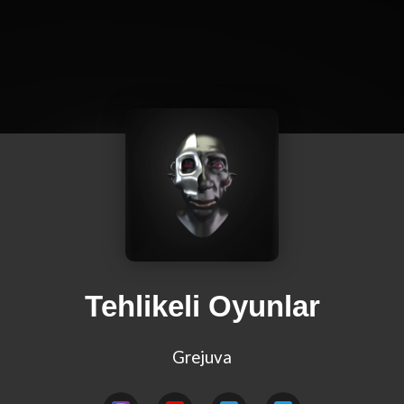
Tehlikeli Oyunlar
Grejuva