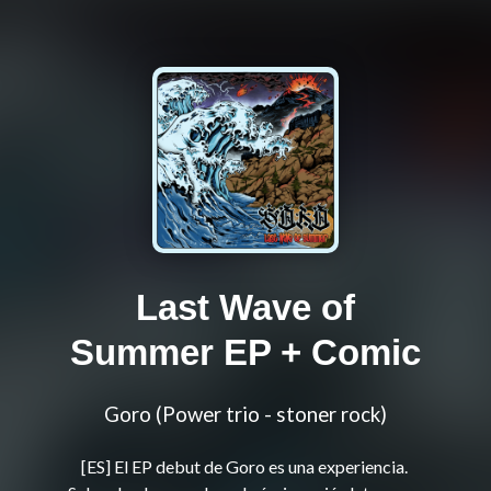
Last Wave of
Summer EP + Comic
Goro (Power trio - stoner rock)
[ES] El EP debut de Goro es una experiencia. 