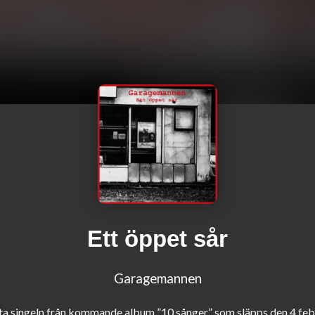
Ett öppet sår
Garagemannen