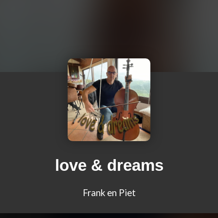
love & dreams
Frank en Piet