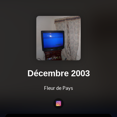
Décembre 2003
Fleur de Pays