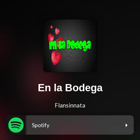
En la Bodega
Flansinnata
Spotify