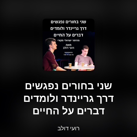
שני בחורים נפגשים
דרך גריינדר ולומדים
דברים על החיים
רועי דולב