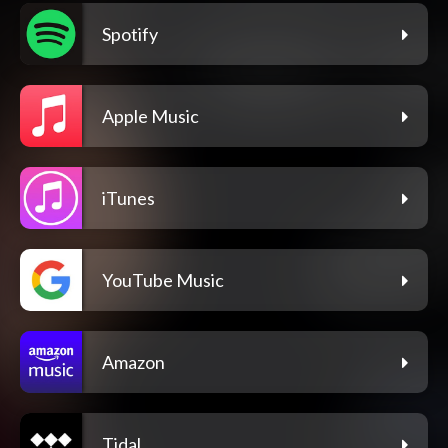
Spotify
Apple Music
iTunes
YouTube Music
Amazon
Tidal