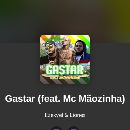
Gastar (feat. Mc Mãozinha)
Ezekyel & Lionex