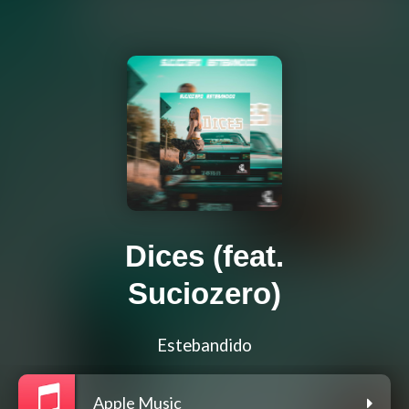
Dices (feat.
Suciozero)
Estebandido
Apple Music