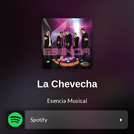
La Chevecha
Esencia Musical
Spotify