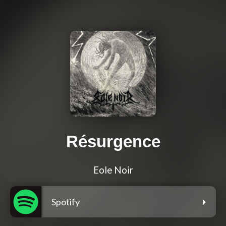
Résurgence
Eole Noir
Spotify