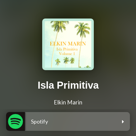
Isla Primitiva
Elkin Marin
Spotify