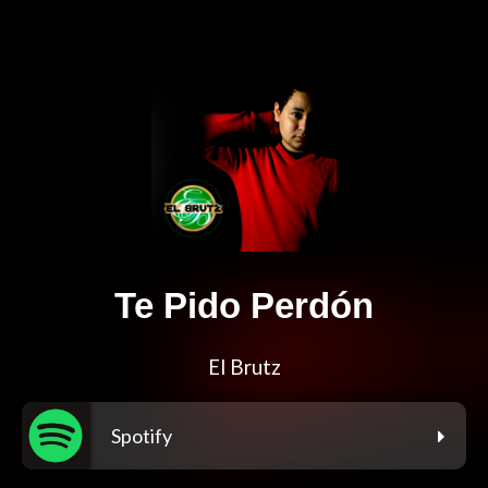
Te Pido Perdón
El Brutz
Spotify