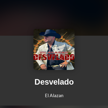
Desvelado
El Alazan