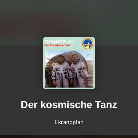
Der kosmische Tanz
Ekranoplan