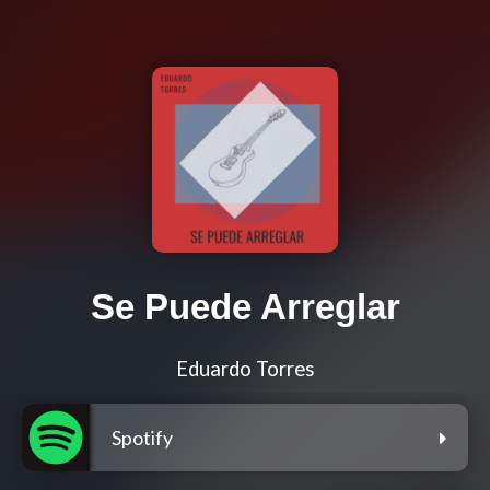
Se Puede Arreglar
Eduardo Torres
Spotify