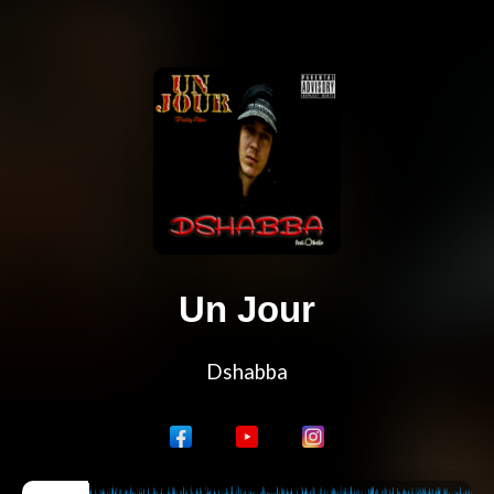
Un Jour
Dshabba