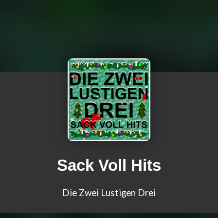
Sack Voll Hits
Die Zwei Lustigen Drei