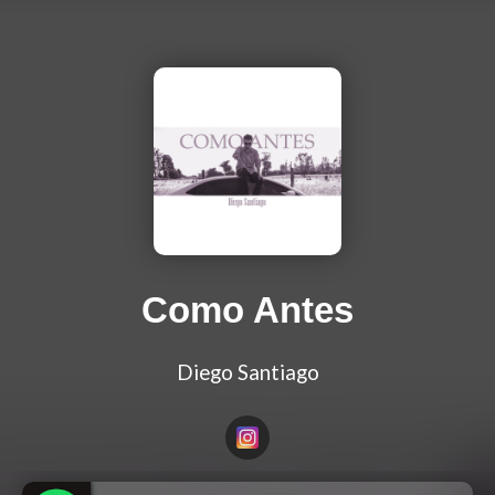
Como Antes
Diego Santiago