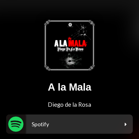
A la Mala
Diego de la Rosa
Spotify