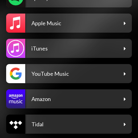
Apple Music
iTunes
YouTube Music
Amazon
Tidal